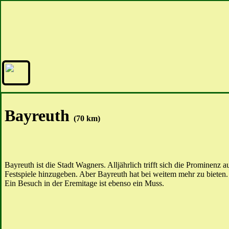
Bayreuth
(70 km)
Bayreuth ist die Stadt Wagners. Alljährlich trifft sich die Promin
Festspiele hinzugeben. Aber Bayreuth hat bei weitem mehr zu bieten
Ein Besuch in der Eremitage ist ebenso ein Muss.